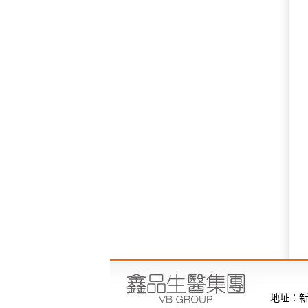
地址：新北